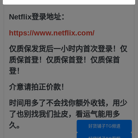
账号---密码
Netflix登录地址：
https://www.netflix.com/
仅质保发货后一小时内首次登录！仅
质保首登！仅质保首登！仅质保首
登！
介意请拍正价款！
时间用多了不会找你额外收钱，用少
了也别找我们扯皮，看运气能用多
久。
好货铺子TG频道