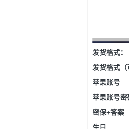
发货格式：
发货格式
（
苹果账号
苹果账号密
密保+答案
生日