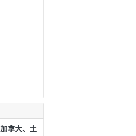
、加拿大、土