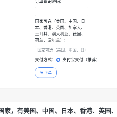
订单查询密码:
国家可选（美国、中国、日
本、香港、英国、加拿大、
土耳其、澳大利亚、德国、
荷兰、爱尔兰）:
支付方式：
支付宝支付（推荐）
下单

国家，有美国、中国、日本、香港、英国