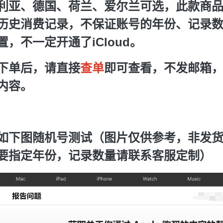
利亚、德国、荷兰、爱尔兰可选，此款商
历史消费记录，不保证账号的年份、记录
，不一定开通了iCloud。
下单后，请直接
查单
即可查看，不发邮箱
内容。
如下图随机号测试（图片仅供参考，非发
要指定年份，记录数量请联系客服定制）