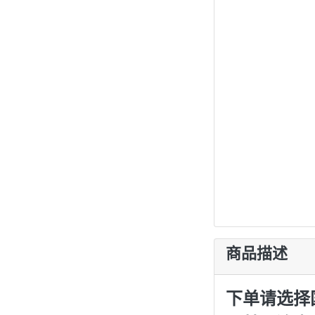
商品描述
下单请选择