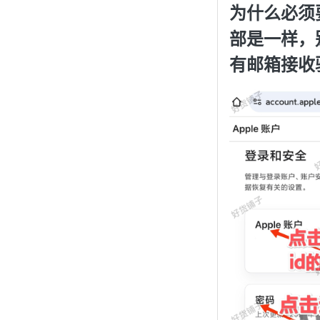
为什么必须
部是一样，
有邮箱接收