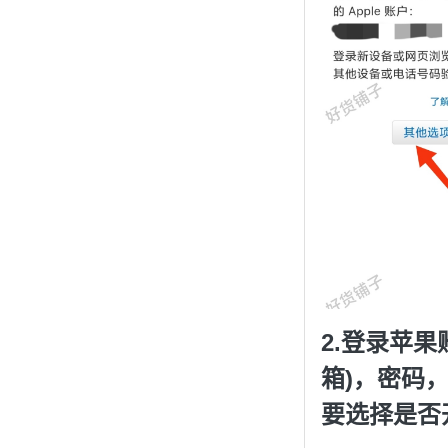
2.登录苹果
箱)，密码
要选择是否