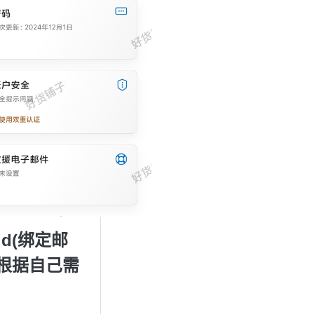
d(绑定邮
根据自己需