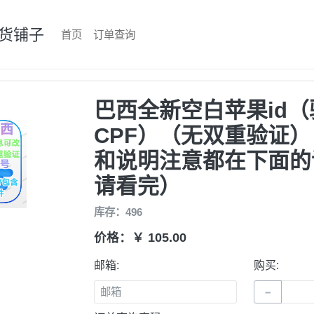
货铺子
首页
订单查询
巴西全新空白苹果id（
CPF）（无双重验证
和说明注意都在下面的
请看完）
库存：496
价格：￥ 105.00
邮箱:
购买:
−