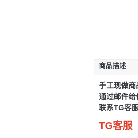
商品描述
手工现做商
通过邮件给
联系TG客
TG客服