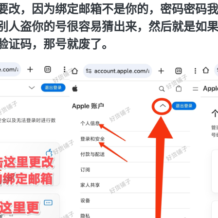
要改，因为绑定邮箱不是你的，密码密码
别人盗你的号很容易猜出来，然后就是如
验证码，那号就废了。