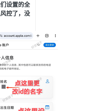
我们设置的全
果风控了，没