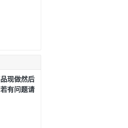
商品现做然后
，若有问题请