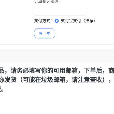
订单查询密码:
支付方式：
支付宝支付（推荐）
下单

品，请务必填写你的可用邮箱，下单后，
你发货（可能在垃圾邮箱，请注意查收）
服。