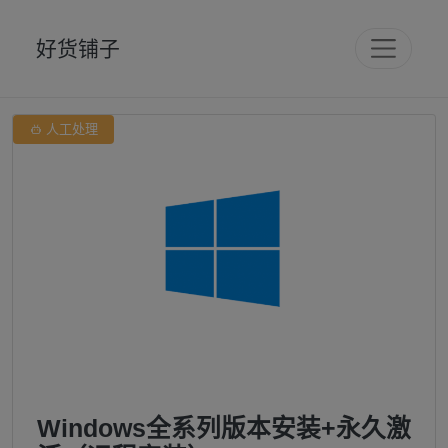
好货铺子

人工处理
Windows全系列版本安装+永久激