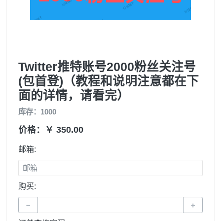
Twitter推特账号2000粉丝关注号
(包首登)（教程和说明注意都在下
面的详情，请看完）
库存：1000
价格：￥ 350.00
邮箱:
购买:
−
+