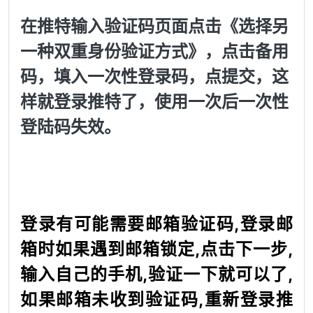
在推特输入验证码页面点击《选择另
一种双重身份验证方式》，点击备用
码，填入一次性登录码，点提交，这
样就登录推特了，使用一次后一次性
登陆码失效。
登录有可能需要邮箱验证码,登录邮
箱时如果遇到邮箱锁定,点击下一步,
输入自己的手机,验证一下就可以了,
如果邮箱未收到验证码,重新登录推