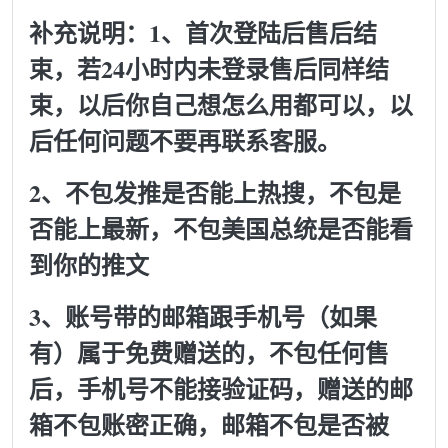
补充说明：1、首次登陆后售后结
束，若24小时内未登录售后同样结
束，以后你自己想怎么用都可以，以
后任何问题不要再联系客服。
2、不包发推是否能上热搜，不包是
否能上最新，不包美国总统是否能看
到你的推文
3、账号带的邮箱跟手机号（如果
有）属于免费赠送的，不包任何售
后，手机号不能接验证码，赠送的邮
箱不包账密正确，邮箱不包是否被