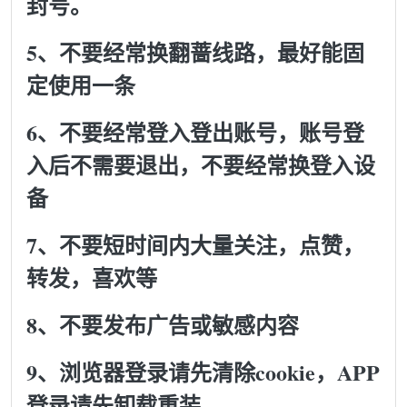
封号。
5、不要经常换翻蔷线路，最好能固
定使用一条
6、不要经常登入登出账号，账号登
入后不需要退出，不要经常换登入设
备
7、不要短时间内大量关注，点赞，
转发，喜欢等
8、不要发布广告或敏感内容
9、浏览器登录请先清除cookie，APP
登录请先卸载重装