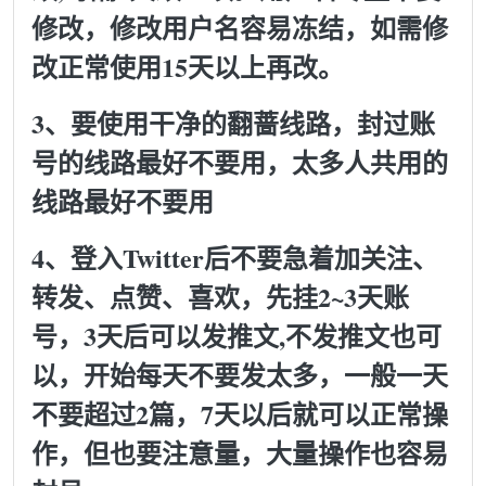
修改，修改用户名容易冻结，如需修
改正常使用15天以上再改。
3、要使用干净的翻蔷线路，封过账
号的线路最好不要用，太多人共用的
线路最好不要用
4、登入Twitter后不要急着加关注、
转发、点赞、喜欢，先挂2~3天账
号，3天后可以发推文,不发推文也可
以，开始每天不要发太多，一般一天
不要超过2篇，7天以后就可以正常操
作，但也要注意量，大量操作也容易