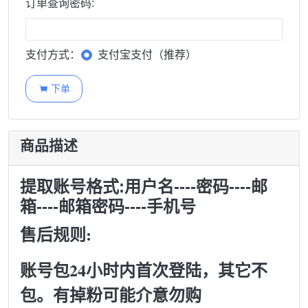
订单查询密码:
支付方式：
支付宝支付（推荐）
下单

商品描述
提取账号格式:用户名----密码----邮
箱----邮箱密码----手机号
售后规则:
账号包24小时内首次登陆，其它不
包。有掉粉可能介意勿购