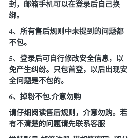
封，邮箱手机可以在登录后自己换
绑。
4、所有售后规则中未提到的问题都
不包。
5、登录后可自行修改安全信息，以
免产生纠纷。只包首登，以后出现安
全问题是不包的。
6、掉粉不包,介意勿购
请仔细阅读售后规则，介意勿购。若
有不清楚的问题请先联系客服