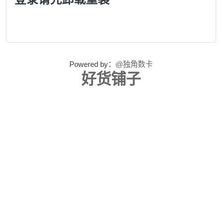
Powered by：
@独角数卡
好货铺子