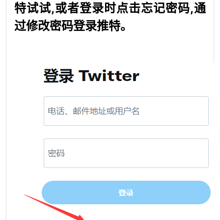
特试试,或者登录时点击忘记密码,通
过修改密码登录推特。