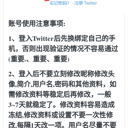
账号使用注意事项:
1、登入Twitter后先换绑定自己的手
机，否则出现验证的情况不容易通过
(重要.、重要、重要)
2、登入后不要立刻修改昵称修改头
像,简介,用户名,密码和其他资料，如
需修改资料等稳定后再修改，一般
3~7天就稳定了。修改资料容易造成
冻结,修改资料或设置不要一次性修
改,每隔1天改一项。用户名尽量不要