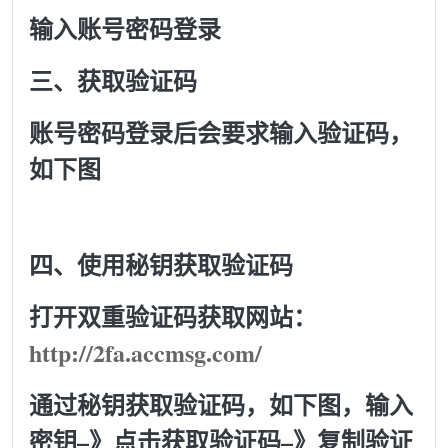
输入账号密码登录
三、获取验证码
账号密码登录后会要求输入验证码，
如下图
四、使用秘钥获取验证码
打开双重验证码获取网站：
http://2fa.accmsg.com/
通过秘钥获取验证码，如下图，输入
密钥–》点击获取验证码–》复制验证