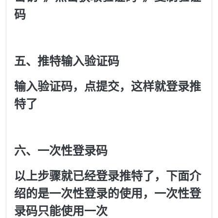
码
五、推特输入验证码
输入验证码，点提交，这样就登录推
特了
六、一次性登录码
以上步骤就已经登录推特了，下面介
绍的是一次性登录的使用，一次性登
录码只能使用一次