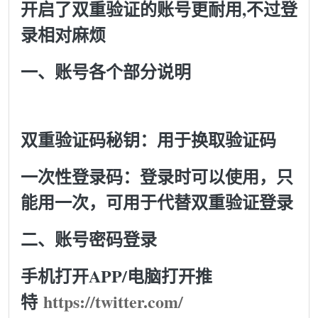
开启了双重验证的账号更耐用,不过登
录相对麻烦
一、账号各个部分说明
双重验证码秘钥：用于换取验证码
一次性登录码：登录时可以使用，只
能用一次，可用于代替双重验证登录
二、账号密码登录
手机打开APP/电脑打开推
特
https://twitter.com/