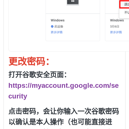
更改密码：
打开谷歌安全页面：
https://myaccount.google.com/se
curity
点击密码，会让你输入一次谷歌密码
以确认是本人操作（也可能直接进