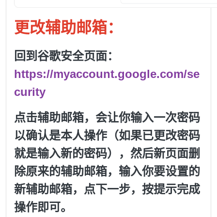
更改辅助邮箱：
回到谷歌安全页面：
https://myaccount.google.com/se
curity
点击辅助邮箱，会让你输入一次密码
以确认是本人操作（如果已更改密码
就是输入新的密码），然后新页面删
除原来的辅助邮箱，输入你要设置的
新辅助邮箱，点下一步，按提示完成
操作即可。