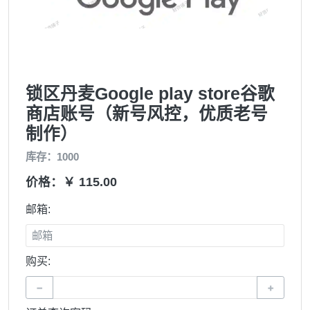
锁区丹麦Google play store谷歌
商店账号（新号风控，优质老号
制作）
库存：1000
价格：￥ 115.00
邮箱:
购买:
−
+