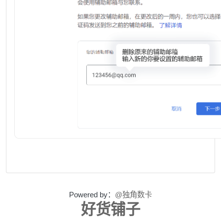
Powered by：
@独角数卡
好货铺子