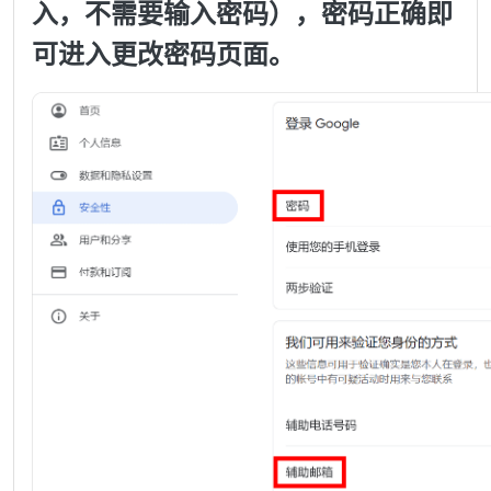
入，不需要输入密码），密码正确即
可进入更改密码页面。