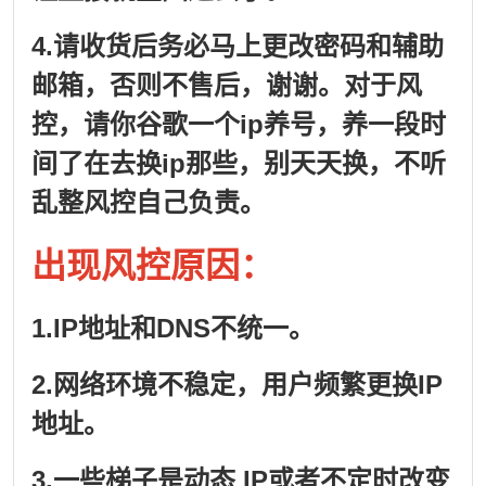
4.请收货后务必马上更改密码和辅助
邮箱，否则不售后，谢谢。对于风
控，请你谷歌一个ip养号，养一段时
间了在去换ip那些，别天天换，不听
乱整风控自己负责。
出现风控原因：
1.IP地址和DNS不统一。
2.网络环境不稳定，用户频繁更换IP
地址。
3.一些梯子是动态 IP或者不定时改变