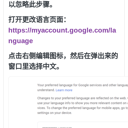
以忽略此步骤。
打开更改语言页面：
https://myaccount.google.com/la
nguage
点击右侧编辑图标，
然后在弹出来的
窗口里选择中文。