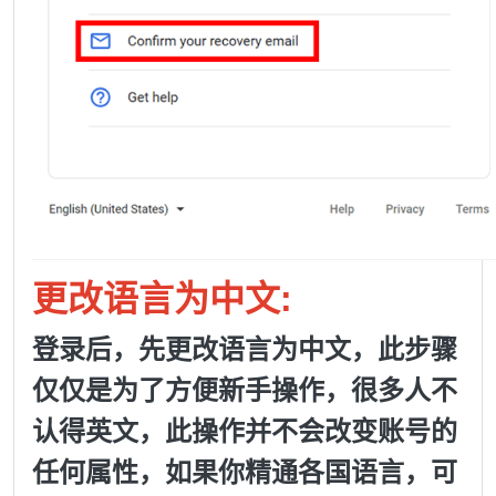
更改语言为中文:
登录后，先更改语言为中文，此步骤
仅仅是为了方便新手操作，很多人不
认得英文，此操作并不会改变账号的
任何属性，如果你精通各国语言，可