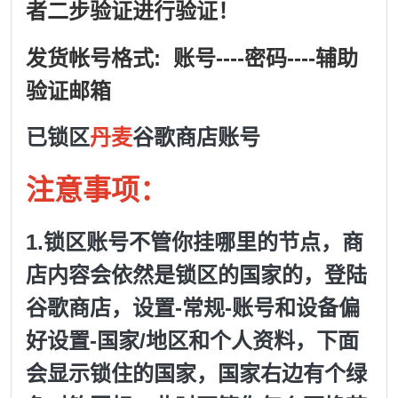
者二步验证进行验证！
发货帐号格式: 账号----密码----辅助
验证邮箱
已锁区
丹麦
谷歌商店账号
注意事项：
1.锁区账号不管你挂哪里的节点，商
店内容会依然是锁区的国家的，登陆
谷歌商店，设置-常规-账号和设备偏
好设置-国家/地区和个人资料，下面
会显示锁住的国家，国家右边有个绿