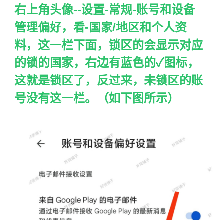
右上角头像--设置-常规-账号和设备
管理偏好，看-国家/地区和个人资
料，这一栏下面，锁区的会显示对应
的锁的国家，右边有蓝色的✓图标，
这就是锁区了，反过来，未锁区的账
号没有这一栏。（如下图所示）