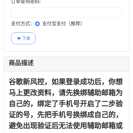
订单查询密码:
支付方式：
支付宝支付（推荐）
下单

商品描述
谷歌新风控，如果登录成功后，你想
马上更改资料，请先换绑辅助邮箱为
自己的，绑定了手机号开启了二步验
证的号，先把手机号换绑成自己的，
避免出现验证后无法使用辅助邮箱或