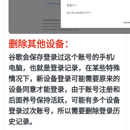
删除其他设备：
谷歌会保存登录过这个账号的手机/
电脑，也就是登录记录，在某些特殊
情况下，新设备登录可能需要原来的
设备同意才能登录，由于账号注册和
后面养号保持活跃，可能有多个设备
登录过次账号，所以需要删除登录历
史记录。