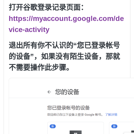
打开谷歌登录记录页面：
https://myaccount.google.com/de
vice-activity
退出所有你不认识的“您已登录帐号
的设备”，如果没有陌生设备，那就
不需要操作此步骤。