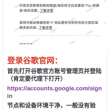
登录谷歌官网：
首先打开谷歌官方账号管理页并登陆
（肯定要代理下打开）
https://accounts.google.com/sign
in
节点和设备环境干净，一般没有验