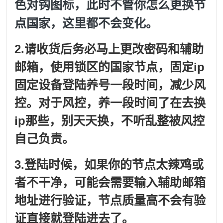
色对钩图标，此时不管你怎么更换节
点国家，这里都不会变化。
2.请收货后务必马上更改密码和辅助
邮箱，使用锁区的国家节点，固定ip
固定设备登陆养号一段时间，减少风
控。对于风控，养一段时间了在去换
ip那些，别天天换，不听乱整被风控
自己负责。
3.
登陆时候，如果你的节点太辣鸡或
者不干净，可能会需要输入辅助邮箱
地址进行验证，节点质量高不会有验
证直接就登陆进去了。