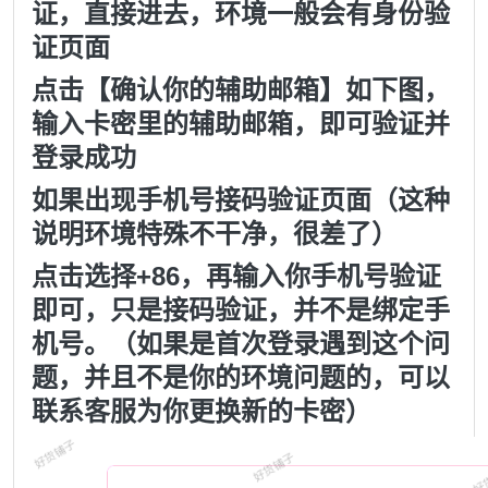
证，直接进去，环境一般会有身份验
证页面
点击【确认你的辅助邮箱】如下图，
输入卡密里的辅助邮箱，即可验证并
登录成功
如果出现手机号接码验证页面（这种
说明环境特殊不干净，很差了）
点击选择+86，再输入你手机号验证
即可，只是接码验证，并不是绑定手
机号。（如果是首次登录遇到这个问
题，并且不是你的环境问题的，可以
联系客服为你更换新的卡密）