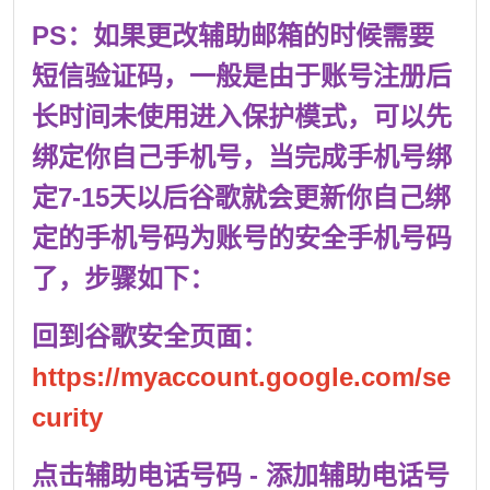
PS：如果更改辅助邮箱的时候需要
短信验证码，一般是由于账号注册后
长时间未使用进入保护模式，可以先
绑定你自己手机号，当完成手机号绑
定7-15天以后谷歌就会更新你自己绑
定的手机号码为账号的安全手机号码
了，步骤如下：
回到谷歌安全页面：
https://myaccount.google.com/se
curity
点击辅助电话号码 - 添加辅助电话号