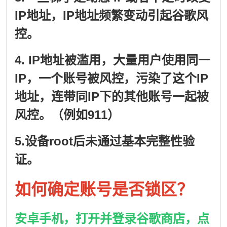
IP地址，IP地址频繁变动引起谷歌风
控。
4. IP地址被滥用，大量用户使用同一
IP，一个账号被风控，污染了这个IP
地址，连带同IP下的其他账号一起被
风控。（例如911）
5.设备root后未通过基本完整性验
证。
如何确定账号是否锁区？
安卓手机，打开并登录谷歌商店，点