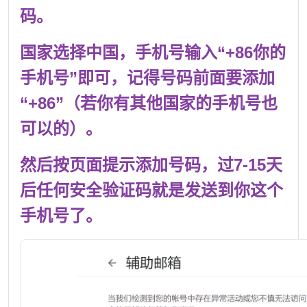
码。
国家选择中国，手机号输入“+86你的
手机号”即可，记得号码前面要添加
“+86”（若你有其他国家的手机号也
可以的）。
然后按页面提示添加号码，过7-15天
后任何安全验证码就是发送到你这个
手机号了。